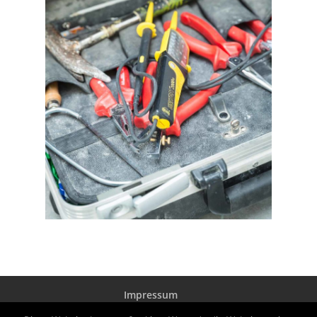
Impressum