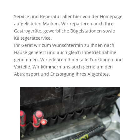
Service und Reperatur aller hier von der Homepage
aufgelisteten Marken. Wir reparieren auch Ihre
Gastrogeräte, gewerbliche Bügelstationen sowie
Kältegeräteervice.
Ihr Gerät wir zum Wunschtermin zu Ihnen nach
Hause geliefert und auch gleich Inbetriebnahme
genommen. Wir erklären Ihnen alle Funktionen und
Vorteile. Wir kümmern uns auch gerne um den
Abtransport und Entsorgung Ihres Altgerätes.